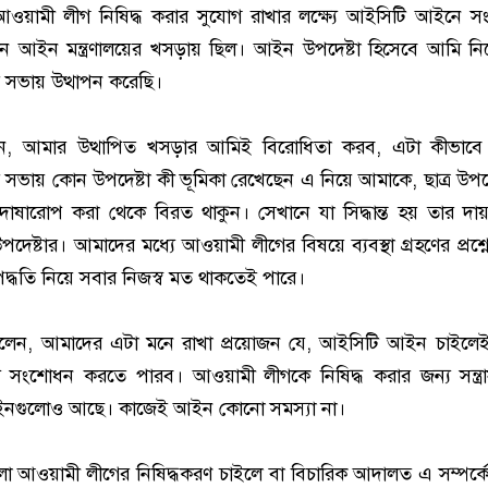
আওয়ামী লীগ নিষিদ্ধ করার সুযোগ রাখার লক্ষ্যে আইসিটি আইনে 
ধান আইন মন্ত্রণালয়ের খসড়ায় ছিল। আইন উপদেষ্টা হিসেবে আমি ন
র সভায় উত্থাপন করেছি।
, আমার উত্থাপিত খসড়ার আমিই বিরোধিতা করব, এটা কীভাবে 
 সভায় কোন উপদেষ্টা কী ভূমিকা রেখেছেন এ নিয়ে আমাকে, ছাত্র উপদে
োষারোপ করা থেকে বিরত থাকুন। সেখানে যা সিদ্ধান্ত হয় তার দায় 
পদেষ্টার। আমাদের মধ্যে আওয়ামী লীগের বিষয়ে ব্যবস্থা গ্রহণের প্রশ্
পদ্ধতি নিয়ে সবার নিজস্ব মত থাকতেই পারে।
েন, আমাদের এটা মনে রাখা প্রয়োজন যে, আইসিটি আইন চাইলে
ে সংশোধন করতে পারব। আওয়ামী লীগকে নিষিদ্ধ করার জন্য সন্ত্
নগুলোও আছে। কাজেই আইন কোনো সমস্যা না।
ো আওয়ামী লীগের নিষিদ্ধকরণ চাইলে বা বিচারিক আদালত এ সম্পর্