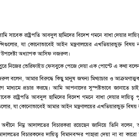
মি সাবেক রাষ্ট্রপতি আবদুল হামিদের বিদেশ গমনে বাধা দেয়ার দায়িত্
্সিগুলোর, যা কোনোভাবেই আইন মন্ত্রণালয়ের এখতিয়ারভুক্ত বিষয়
উপদেষ্টা অধ্যাপক আসিফ নজরুল।
দুপুরে নিজের ভেরিফাইড ফেসবুকে পেজে দেয়া এক পোস্টে এ কথা বলে
ল বলেন, আমার বিরুদ্ধে কিছু মানুষ জঘন্য মিথ্যাচার ও আক্রমণাত্মক 
 মাধ্যমে প্রচার করছে। আমি আপনাদের সুস্পষ্টভাবে জানাতে চাই
বেক রাষ্ট্রপতি আবদুল হামিদের বিদেশ গমনে বাধা দেয়ার দায়িত্ব 
িগুলোর, যা কোনোভাবেই আমার আইন মন্ত্রণালয়ের এখতিয়ারভুক্ত বিষয়
ের অধীনে নিম্ন আদালতের বিচারকরা রয়েছেন জানিয়ে তিনি বলেন,
আদালতের বিচারকদের দায়িত্ব বিমানবন্দর পাহারা দেয়া না বা কারো