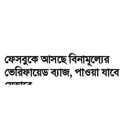
ফেসবুকে আসছে বিনামূল্যের
ভেরিফায়েড ব্যাজ, পাওয়া যাবে
যেভাবে
অ-
অ+