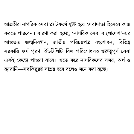
আগ্রহীরা নাগরিক সেবা প্ল্যাটফর্মে যুক্ত হয়ে সেবাদাতা হিসেবে কাজ
করতে পারবেন। ধারণা করা হচ্ছে, ‘নাগরিক সেবা বাংলাদেশ’-এর
আওতায় জন্মনিবন্ধন, জাতীয় পরিচয়পত্র সংশোধন, বিভিন্ন
সরকারি ফর্ম পূরণ, ইউটিলিটি বিল পরিশোধসহ গুরুত্বপূর্ণ সেবা
একই কেন্দ্রে পাওয়া যাবে। এতে করে নাগরিকদের সময়, অর্থ ও
হয়রানি—সবকিছুরই সাশ্রয় হবে বলেও মনে করা হচ্ছে।