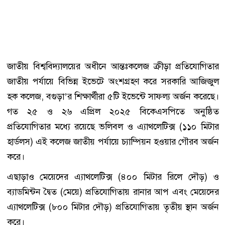
জাতীয় বিশ্ববিদ্যালয়ের অধীনে আন্তঃকলেজ ক্রীড়া প্রতিযোগিতার
জাতীয় পর্যায়ে বিভিন্ন ইভেটে অংশগ্রহণ করে সরকারি আজিজুল
হক কলেজ, বগুড়া’র শিক্ষার্থীরা ৫টি ইভেন্টে সাফল্য অর্জন করেছে।
গত ২৫ ও ২৬ এপ্রিল ২০২৫ বিকেএসপিতে অনুষ্ঠিত
প্রতিযোগিতার মধ্যে রয়েছে ভলিবল ও এ্যাথলেটিক্স (১১০ মিটার
হার্ডলস) এই কলেজ জাতীয় পর্যায়ে চ্যাম্পিয়ন হওয়ার গৌরব অর্জন
করে।
এছাড়াও মেয়েদের এ্যাথলেটিক্স (৪০০ মিটার রিলে দৌড়) ও
ব্যাডমিন্টন দ্বৈত (মেয়ে) প্রতিযোগিতায় রানার আপ এবং মেয়েদের
এ্যাথলেটিক্স (৮০০ মিটার দৌড়) প্রতিযোগিতায় তৃতীয় স্থান অর্জন
করে।