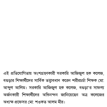
এই প্রতিযোগিতায় অংশগ্রহণকারী সরকারি আজিজুল হক কলেজ,
বগুড়ার শিক্ষার্থীদের সার্বিক তত্ত্বাবধান করেন শরীরচর্চা শিক্ষক মো:
আব্দুল আলিম। সরকারি আজিজুল হক কলেজ, বগুড়া’র সাফল্য
অর্জনকারী শিক্ষার্থীদের অভিনন্দন জানিয়েছেন অত্র কলেজের
অধ্যক্ষ প্রফেসর মো: শওকত আলম মীর।