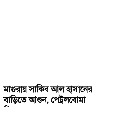
মাগুরায় সাকিব আল হাসানের
বাড়িতে আগুন, পেট্রলবোমা
বিস্ফোরণ