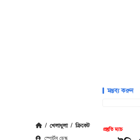
মন্তব্য করুন
/
খেলাধুলা
/
ক্রিকেট
প্রস্তুতি ম্যাচ
স্পোর্টস ডেস্ক