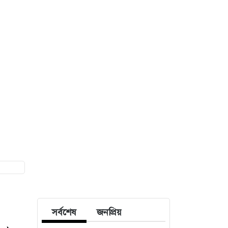
সর্বশেষ
জনপ্রিয়