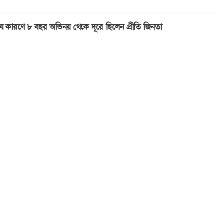
ে কারণে ৮ বছর অভিনয় থেকে দূরে ছিলেন প্রীতি জিনতা