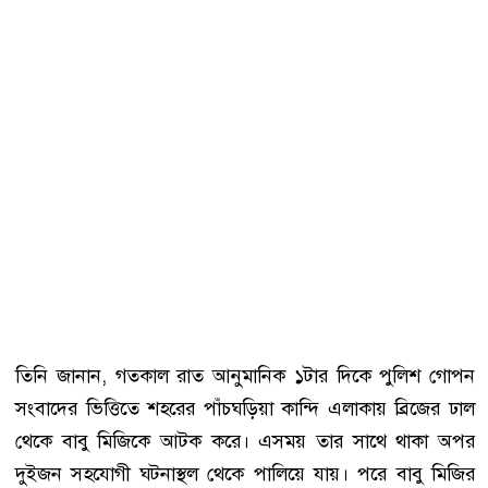
তিনি জানান, গতকাল রাত আনুমানিক ১টার দিকে পুলিশ গোপন
সংবাদের ভিত্তিতে শহরের পাঁচঘড়িয়া কান্দি এলাকায় ব্রিজের ঢাল
থেকে বাবু মিজিকে আটক করে। এসময় তার সাথে থাকা অপর
দুইজন সহযোগী ঘটনাস্থল থেকে পালিয়ে যায়। পরে বাবু মিজির