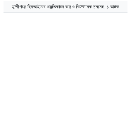
মুন্সীগঞ্জে ছিনতাইয়ের প্রস্তুতিকালে অস্ত্র ও বিস্ফোরক দ্রব্যসহ ১ আটক