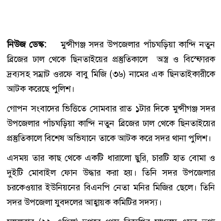
নিউজ ডেস্ক:
মুন্সীগঞ্জ সদর উপজেলার পাঁচঘড়িয়া কান্দি নতুন
ব্রিজের ঢাল থেকে ছিনতাইয়ের প্রস্তুতিকালে অস্ত্র ও বিস্ফোরক
দ্রব্যসহ সম্রাট ওরফে বাবু মিজি (৩৬) নামের এক ছিনতাইকারীকে
আটক করেছে পুলিশ।
গোপন সংবাদের ভিত্তিতে সোমবার রাত ১টার দিকে মুন্সীগঞ্জ সদর
উপজেলার পাঁচঘড়িয়া কান্দি নতুন ব্রিজের ঢাল থেকে ছিনতাইয়ের
প্রস্তুতিকালে বিশেষ অভিযানে তাকে আটক করে সদর থানা পুলিশ।
এসময় তার কাছ থেকে একটি ধারালো ছুরি, চারটি হাত বোমা ও
দুইটি মোবাইল ফোন উদ্ধার করা হয়। তিনি সদর উপজেলার
চরকেওয়ার ইউনিয়নের বিএনপি নেতা মনির মিজির ছেলে। তিনি
সদর উপজেলা যুবদলের আহ্বায়ক কমিটির সদস্য।