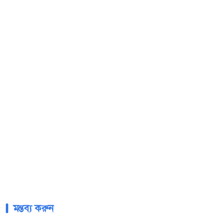
মন্তব্য করুন