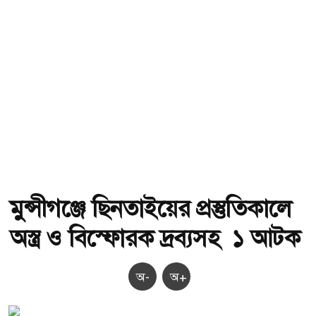
মুন্সীগঞ্জে ছিনতাইয়ের প্রস্তুতিকালে
অস্ত্র ও বিস্ফোরক দ্রব্যসহ ১ আটক
অ-
অ+