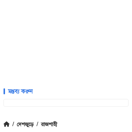
মন্তব্য করুন
/
দেশজুড়ে
/
রাজশাহী