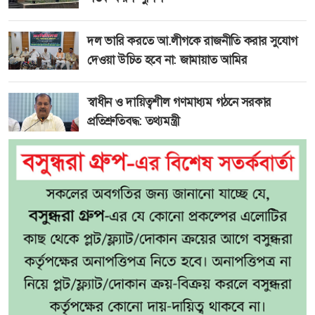
দল ভারি করতে আ.লীগকে রাজনীতি করার সুযোগ
দেওয়া উচিত হবে না: জামায়াত আমির
স্বাধীন ও দায়িত্বশীল গণমাধ্যম গঠনে সরকার
প্রতিশ্রুতিবদ্ধ: তথ্যমন্ত্রী