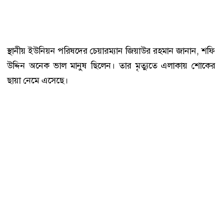
স্থানীয় ইউনিয়ন পরিষদের চেয়ারম্যান জিয়াউর রহমান জানান, শফি
উদ্দিন অনেক ভাল মানুষ ছিলেন। তার মৃত্যুতে এলাকায় শোকের
ছায়া নেমে এসেছে।