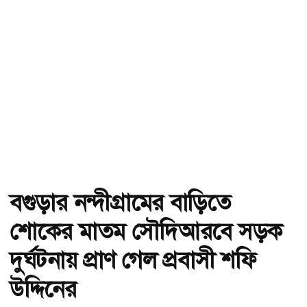
বগুড়ার নন্দীগ্রামের বাড়িতে
শোকের মাতম সৌদিআরবে সড়ক
দুর্ঘটনায় প্রাণ গেল প্রবাসী শফি
উদ্দিনের