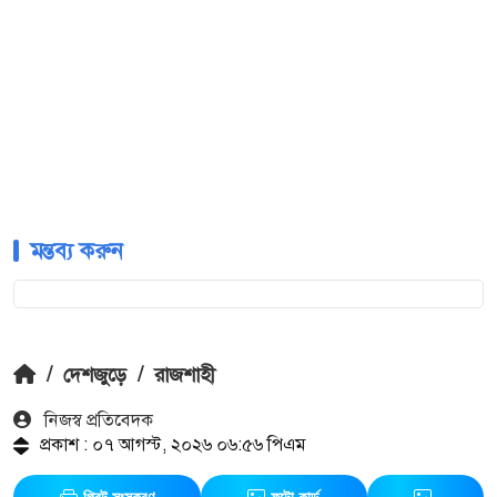
মন্তব্য করুন
/
দেশজুড়ে
/
রাজশাহী
নিজস্ব প্রতিবেদক
প্রকাশ : ০৭ আগস্ট, ২০২৬ ০৬:৫৬ পিএম