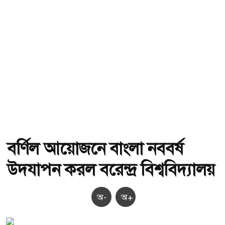
বর্ণিল আয়োজনে বাংলা নববর্ষ
উদযাপন করল বরেন্দ্র বিশ্ববিদ্যালয়
অ-
অ+