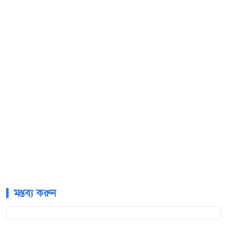
মন্তব্য করুন