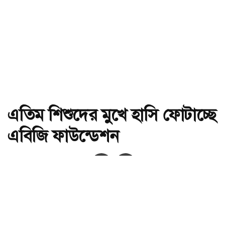
এতিম শিশুদের মুখে হাসি ফোটাচ্ছে
এবিজি ফাউন্ডেশন
অ-
অ+