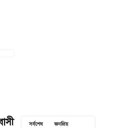
বাসী
সর্বশেষ
জনপ্রিয়