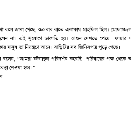
ে কথা বলে জানা গেছে, শুক্রবার রাতে এলাকায় মাহফিল ছিল। মোফাজ্জ
লেন না। এই সুযোগে ডাকাতি হয়। আগুন দেখতে পেয়ে ফায়ার সার
 মানুষ তা নিয়ন্ত্রণে আনে। বাড়িটির সব জিনিসপত্র পুড়ে গেছে।
ম বলেন, “আমরা ঘটনাস্থল পরিদর্শন করেছি। পরিবারের পক্ষ থেকে
বস্থা নেওয়া হবে।”
ল