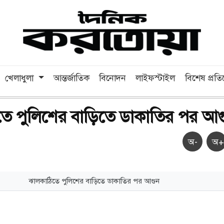
খেলাধুলা
আন্তর্জাতিক
বিনোদন
লাইফস্টাইল
বিশেষ প্রত
তে পুলিশের বাড়িতে ডাকাতির পর আগ
অ-
অ+
ঝালকাঠিতে পুলিশের বাড়িতে ডাকাতির পর আগুন