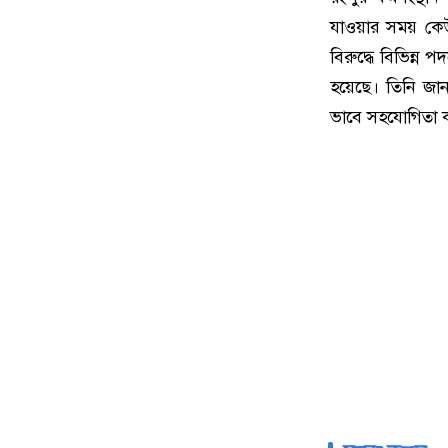
যাওয়ার সময় কে
বিরুদ্ধে বিভিন্ন 
হয়েছে। তিনি জান
ভাবে সহযোগিতা 