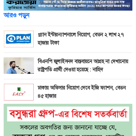
আরও পড়ুন
প্ল্যান ইন্টারন্যাশনালে নিয়োগ, বেতন ২ লাখ ২৭
হাজার টাকা
বিএনপি জুলাইসনদ বাস্তবায়নে আগ্রহ না দেখানোয়
রাষ্ট্রপতি প্রার্থী দেওয়া হয়েছে : নাহিদ
ঢাকায় অফিসার নিয়োগ দেবে ইজি ফ্যাশন, বেতন
৪৫ হাজার