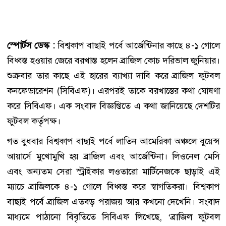
স্পোর্টস ডেস্ক :
বিশ্বকাপ বাছাই পর্বে আর্জেন্টিনার কাছে ৪-১ গোলে
বিধ্বস্ত হওয়ার জেরে বরখাস্ত হলেন ব্রাজিল কোচ দরিভাল জুনিয়ার।
শুক্রবার তার কাছে এই হারের ব্যাখ্যা দাবি করে ব্রাজিল ফুটবল
কনফেডারেশন (সিবিএফ)। এরপরই তাকে বরখাস্তের কথা ঘোষণা
করে সিবিএফ। এক সংবাদ বিজ্ঞপ্তিতে এ কথা জানিয়েছে দেশটির
ফুটবল কর্তৃপক্ষ।
গত বুধবার বিশ্বকাপ বাছাই পর্বে লাতিন আমেরিকা অঞ্চলে বুয়েন্স
আয়ার্সে মুখোমুখি হয় ব্রাজিল এবং আর্জেন্টিনা। লিওনেল মেসি
এবং অন্যতম সেরা স্ট্রাইকার লওতারো মার্টিনেজকে ছাড়াই এই
ম্যাচে ব্রাজিলকে ৪-১ গোলে বিধ্বস্ত করে স্বাগতিকরা। বিশ্বকাপ
বাছাই পর্বে ব্রাজিল এতবড় পরাজয় আর কখনো দেখেনি। সংবাদ
মাধ্যমে পাঠানো বিবৃতিতে সিবিএফ লিখেছে, ‘ব্রাজিল ফুটবল