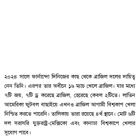
২০২৪ সালে ফার্নান্দো দিনিজের কাছ থেকে ব্রাজিল দলের দায়িত্ব
নেন তিনি। এরপর তার অধীনে ১৬ ম্যাচ খেলে ব্রাজিল। যার মধ্যে
৭টি জয়, ৭টি ড্র করেছে ব্রাজিল, হেরেছে কেবল ২টিতে। লাতিন
আমেরিকা ফুটবল বাছাইয়ে এখনও ব্রাজিল আগামী বিশ্বকাপ খেলা
নিশ্চিত করতে পারেনি। তালিকায় তারা রয়েছে ৪র্থ স্থানে। মোট ৬টি
দল সরাসরি যুক্তরাষ্ট্র-মেক্সিকো এবং কানাডা বিশ্বকাপে খেলার
সুযোগ পাবে।