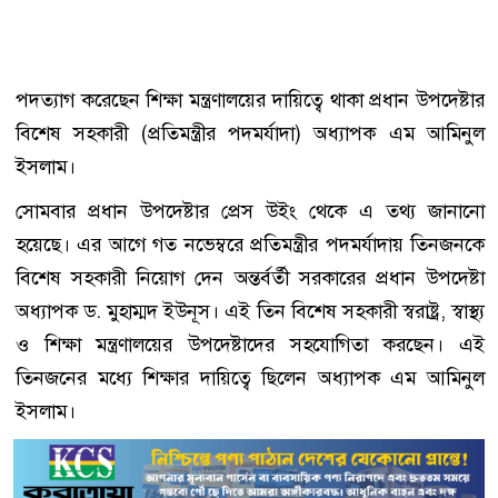
পদত্যাগ করেছেন শিক্ষা মন্ত্রণালয়ের দায়িত্বে থাকা প্রধান উপদেষ্টার
বিশেষ সহকারী (প্রতিমন্ত্রীর পদমর্যাদা) অধ্যাপক এম আমিনুল
ইসলাম।
সোমবার প্রধান উপদেষ্টার প্রেস উইং থেকে এ তথ্য জানানো
হয়েছে। এর আগে গত নভেম্বরে প্রতিমন্ত্রীর পদমর্যাদায় তিনজনকে
বিশেষ সহকারী নিয়োগ দেন অন্তর্বর্তী সরকারের প্রধান উপদেষ্টা
অধ্যাপক ড. মুহাম্মদ ইউনূস। এই তিন বিশেষ সহকারী স্বরাষ্ট্র, স্বাস্থ্য
ও শিক্ষা মন্ত্রণালয়ের উপদেষ্টাদের সহযোগিতা করছেন। এই
তিনজনের মধ্যে শিক্ষার দায়িত্বে ছিলেন অধ্যাপক এম আমিনুল
ইসলাম।