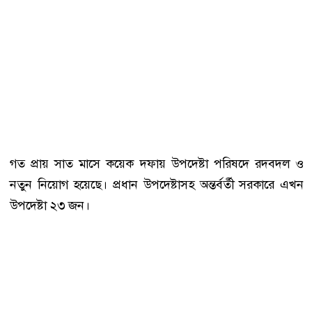
গত প্রায় সাত মাসে কয়েক দফায় উপদেষ্টা পরিষদে রদবদল ও
নতুন নিয়োগ হয়েছে। প্রধান উপদেষ্টাসহ অন্তর্বর্তী সরকারে এখন
উপদেষ্টা ২৩ জন।