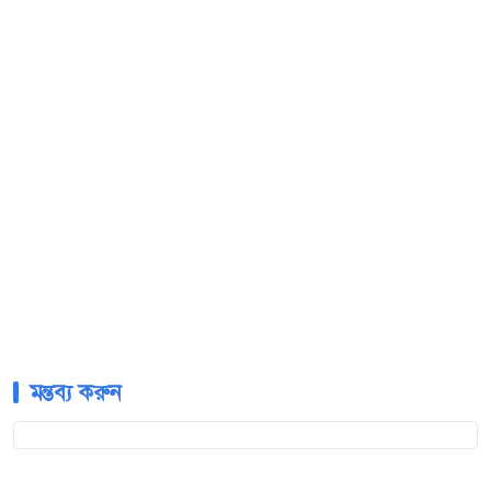
মন্তব্য করুন