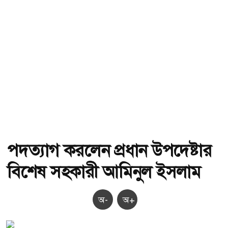
পদত্যাগ করলেন প্রধান উপদেষ্টার
বিশেষ সহকারী আমিনুল ইসলাম
অ-
অ+