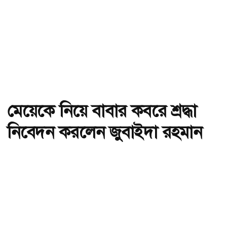
মেয়েকে নিয়ে বাবার কবরে শ্রদ্ধা
নিবেদন করলেন জুবাইদা রহমান
অ-
অ+