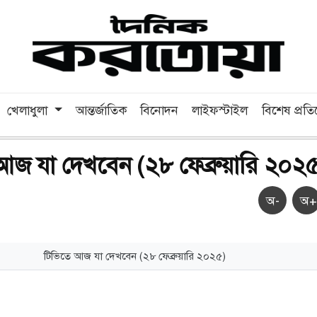
খেলাধুলা
আন্তর্জাতিক
বিনোদন
লাইফস্টাইল
বিশেষ প্রত
জ যা দেখবেন (২৮ ফেব্রুয়ারি ২০২৫
অ-
অ+
টিভিতে আজ যা দেখবেন (২৮ ফেব্রুয়ারি ২০২৫)