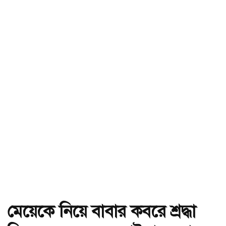
মেয়েকে নিয়ে বাবার কবরে শ্রদ্ধা