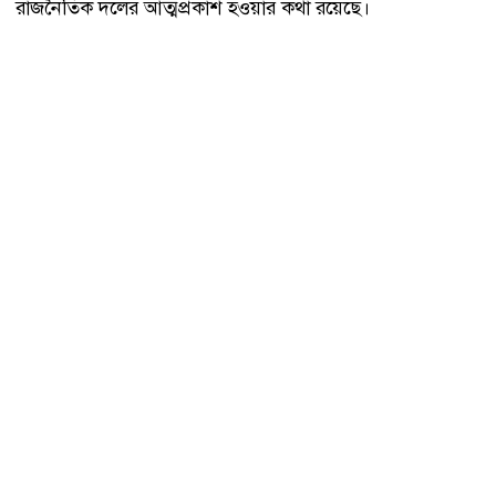
রাজনৈতিক দলের আত্মপ্রকাশ হওয়ার কথা রয়েছে।