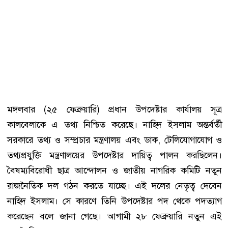
মঙ্গলবার (২৫ ফেব্রুয়ারি) প্রধান উপদেষ্টার কার্যালয় সূত্র
কালবেলাকে এ তথ্য নিশ্চিত করেছে। নাহিদ ইসলাম অন্তর্বর্তী
সরকারে তথ্য ও সম্প্রচার মন্ত্রণালয় এবং ডাক, টেলিযোগাযোগ ও
তথ্যপ্রযুক্তি মন্ত্রণালয়ের উপদেষ্টার দায়িত্ব পালন করছিলেন।
বৈষম্যবিরোধী ছাত্র আন্দোলন ও জাতীয় নাগরিক কমিটি নতুন
রাজনৈতিক দল গঠন করতে যাচ্ছে। এই দলের নেতৃত্ব দেবেন
নাহিদ ইসলাম। সে কারণে তিনি উপদেষ্টার পদ থেকে পদত্যাগ
করেছেন বলে জানা গেছে। আগামী ২৮ ফেব্রুয়ারি নতুন এই