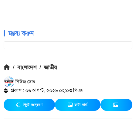
মন্তব্য করুন
/
বাংলাদেশ
/
জাতীয়
নিউজ ডেস্ক
প্রকাশ : ০৬ আগস্ট, ২০২৬ ০২:০৩ পিএম
প্রিন্ট সংস্করণ
ফটো কার্ড