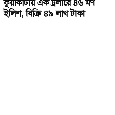
কুয়াকাটায় এক ট্রলারে ৪৬ মণ
ইলিশ, বিক্রি ৪৯ লাখ টাকা
অ-
অ+
কুয়াকাটায় এক ট্রলারে ৪৬ মণ ইলিশ, বিক্রি ৪৯ লাখ টাকা