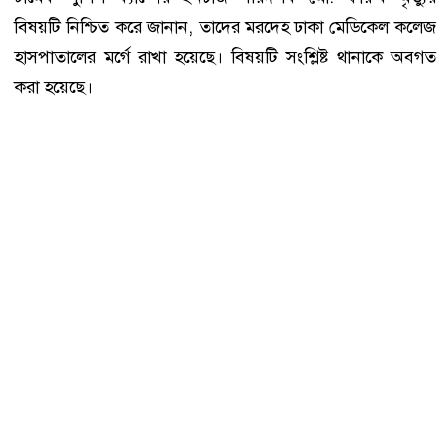
বিষয়টি নিশ্চিত করে জানান, তাদের মরদেহ ঢাকা মেডিকেল কলেজ
হাসপাতালের মর্গে রাখা হয়েছে। বিষয়টি সংশ্লিষ্ট থানাকে অবগত
করা হয়েছে।