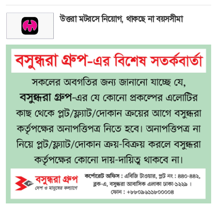
উত্তরা মটরসে নিয়োগ, থাকছে না বয়সসীমা