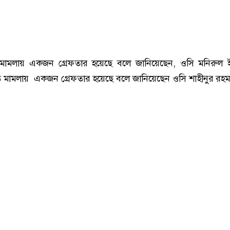
মামলায় একজন গ্রেফতার হয়েছে বলে জানিয়েছেন, ওসি মনিরুল 
 মামলায় একজন গ্রেফতার হয়েছে বলে জানিয়েছেন ওসি শাহীনুর রহম