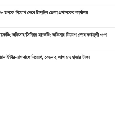
৮ জনকে নিয়োগ দেবে টাঙ্গাইল জেলা প্রশাসকের কার্যালয়
ার্কেটিং অফিসার/সিনিয়র মার্কেটিং অফিসার নিয়োগ দেবে কর্ণফুলী গ্রুপ
্ল্যান ইন্টারন্যাশনালে নিয়োগ, বেতন ২ লাখ ২৭ হাজার টাকা