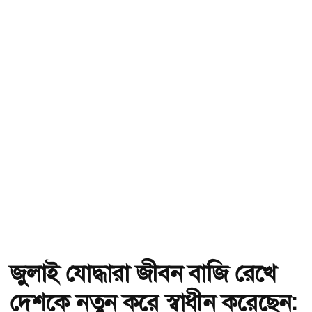
জুলাই যোদ্ধারা জীবন বাজি রেখে
দেশকে নতুন করে স্বাধীন করেছেন: