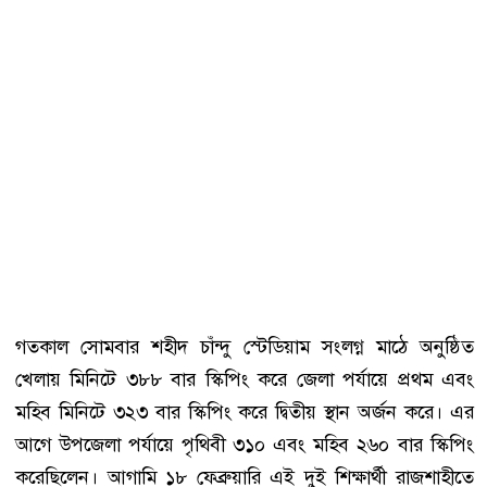
গতকাল সোমবার শহীদ চাঁন্দু স্টেডিয়াম সংলগ্ন মাঠে অনুষ্ঠিত
খেলায় মিনিটে ৩৮৮ বার স্কিপিং করে জেলা পর্যায়ে প্রথম এবং
মহিব মিনিটে ৩২৩ বার স্কিপিং করে দ্বিতীয় স্থান অর্জন করে। এর
আগে উপজেলা পর্যায়ে পৃথিবী ৩১০ এবং মহিব ২৬০ বার স্কিপিং
করেছিলেন। আগামি ১৮ ফেব্রুয়ারি এই দুই শিক্ষার্থী রাজশাহীতে