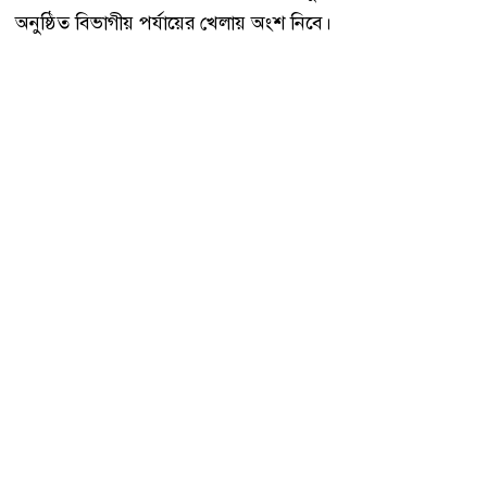
অনুষ্ঠিত বিভাগীয় পর্যায়ের খেলায় অংশ নিবে।