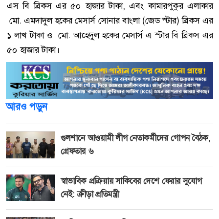
এস বি ব্রিকস এর ৫০ হাজার টাকা, এবং কামারপুকুর এলাকার
মো. এমদাদুল হকের মেসার্স সোনার বাংলা (জেড স্টার) ব্রিকস এর
১ লাখ টাকা ও মো. আহেদুল হকের মেসার্স এ স্টার বি ব্রিকস এর
৫০ হাজার টাকা।
আরও পড়ুন
গুলশানে আওয়ামী লীগ নেতাকর্মীদের গোপন বৈঠক,
গ্রেফতার ৬
স্বাভাবিক প্রক্রিয়ায় সাকিবের দেশে ফেরার সুযোগ
নেই: ক্রীড়া প্রতিমন্ত্রী