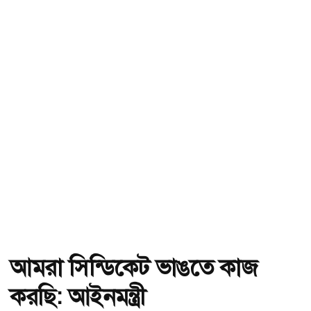
আমরা সিন্ডিকেট ভাঙতে কাজ
করছি: আইনমন্ত্রী