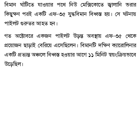
বিমান ঘাঁটিতে যাওয়ার পথে নিউ মেক্সিকোতে জ্বালানি ভরার
কিছুক্ষণ পরই একটি এফ-৩৫ যুদ্ধবিমান বিধ্বস্ত হয়। সে ঘটনায়
পাইলট গুরুতর আহত হন।
গত অক্টোবরে একজন পাইলট উড়ন্ত অবস্থায় এফ-৩৫ থেকে
প্রয়োজন ছাড়াই বেরিয়ে এসেছিলেন। বিমানটি দক্ষিণ ক্যারোলিনার
একটি প্রত্যন্ত অঞ্চলে বিধ্বস্ত হওয়ার আগে ১১ মিনিট স্বয়ংক্রিয়ভাবে
উড়েছিল।