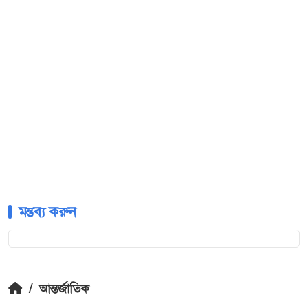
মন্তব্য করুন
/
আন্তর্জাতিক