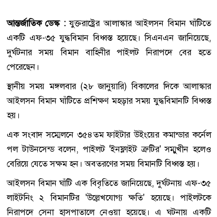
আন্তর্জাতিক ডেস্ক :
যুক্তরাষ্ট্রের আলাস্কার আইলসন বিমান ঘাঁটিতে
একটি এফ-৩৫ যুদ্ধবিমান বিধ্বস্ত হয়েছে। সিএনএন জানিয়েছে,
দুর্ঘটনার সময় বিমান বাহিনীর পাইলট নিরাপদে বের হতে
পেরেছেন।
স্থানীয় সময় মঙ্গলবার (২৮ জানুয়ারি) বিকালের দিকে আলাস্কার
আইলসন বিমান ঘাঁটিতে প্রশিক্ষণ মহড়ার সময় যুদ্ধবিমানটি বিধ্বস্ত
হয়।
এক সংবাদ সম্মেলনে ৩৫৪তম ফাইটার উইংয়ের কমান্ডার কর্নেল
পল টাউনসেন্ড বলেন, পাইলট 'ইনফ্লাইট ত্রুটির' সম্মুখীন হলেও
বেরিয়ে যেতে সক্ষম হন। অবতরণের সময় বিমানটি বিধ্বস্ত হয়।
আইলসন বিমান ঘাঁটি এক বিবৃতিতে জানিয়েছে, দুর্ঘটনায় এফ-৩৫
লাইটনিং ২ বিমানটির 'উল্লেখযোগ্য ক্ষতি' হয়েছে। পাইলটকে
নিরাপদে সেনা হাসপাতালে নেওয়া হয়েছে। এ ঘটনায় একটি