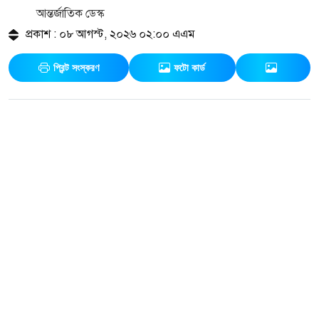
আন্তর্জাতিক ডেস্ক
প্রকাশ : ০৮ আগস্ট, ২০২৬ ০২:০০ এএম
প্রিন্ট সংস্করণ
ফটো কার্ড