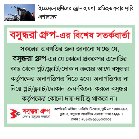
ইয়েমেনে হুথিদের ড্রোন হামলা, প্রতিহত করার দাবি
প্রশাসনের