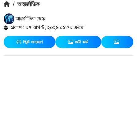
/
আন্তর্জাতিক
আন্তর্জাতিক ডেস্ক
প্রকাশ : ০৭ আগস্ট, ২০২৬ ০১:৫০ এএম
প্রিন্ট সংস্করণ
ফটো কার্ড