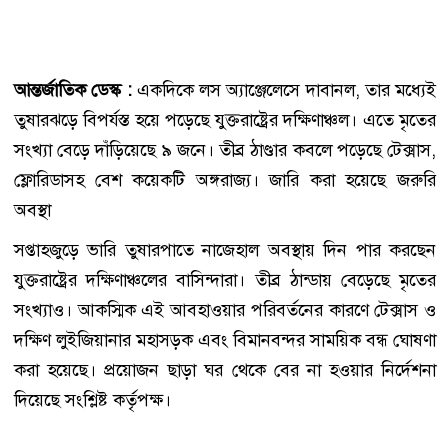
আন্তর্জাতিক ডেস্ক :
একদিকে লস অ্যাঞ্জেলেসে দাবানল, তার মধ্যেই
তুষারঝড়ে বিপর্যস্ত হয়ে পড়েছে যুক্তরাষ্ট্রের দক্ষিণাঞ্চল। এতে মৃতের
সংখ্যা বেড়ে দাঁড়িয়েছে ৯ জনে। তীব্র ঠাণ্ডার কবলে পড়েছে টেক্সাস,
ফ্লোরিডাসহ বেশ কয়েকটি অঙ্গরাজ্য। জারি করা হয়েছে জরুরি
অবস্থা
সপ্তাহজুড়ে ভারি তুষারপাতে নাজেহাল অবস্থায় দিন পার করছেন
যুক্তরাষ্ট্রের দক্ষিণাঞ্চলের বাসিন্দারা। তীব্র ঠান্ডায় বেড়েছে মৃতের
সংখ্যাও। আকস্মিক এই আবহাওয়ার পরিবর্তনের কারণে টেক্সাস ও
দক্ষিণ লুইজিয়ানার মহাসড়ক এবং বিমানবন্দর সাময়িক বন্ধ ঘোষণা
করা হয়েছে। প্রয়োজন ছাড়া ঘর থেকে বের না হওয়ার নির্দেশনা
দিয়েছে সংশ্লিষ্ট কর্তৃপক্ষ।