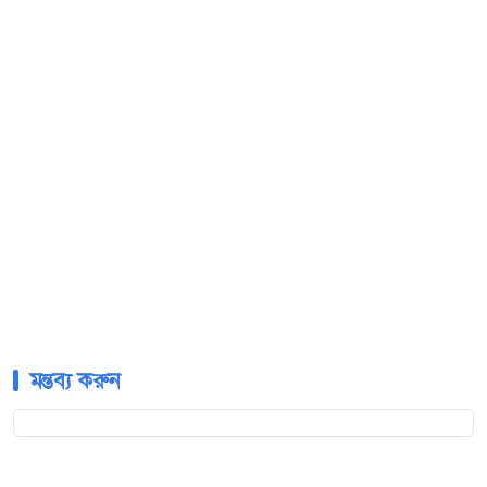
মন্তব্য করুন