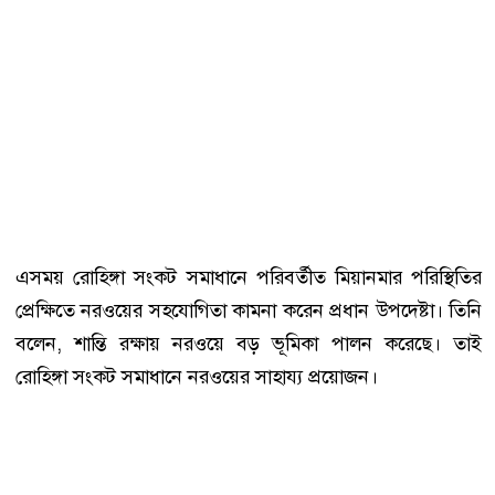
এসময় রোহিঙ্গা সংকট সমাধানে পরিবর্তীত মিয়ানমার পরিস্থিতির
প্রেক্ষিতে নরওয়ের সহযোগিতা কামনা করেন প্রধান উপদেষ্টা। তিনি
বলেন, শান্তি রক্ষায় নরওয়ে বড় ভূমিকা পালন করেছে। তাই
রোহিঙ্গা সংকট সমাধানে নরওয়ের সাহায্য প্রয়োজন।