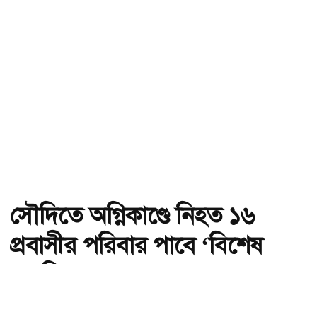
সৌদিতে অগ্নিকাণ্ডে নিহত ১৬
প্রবাসীর পরিবার পাবে ‘বিশেষ
মানবিক অনুদান’
অ-
অ+