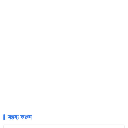
মন্তব্য করুন