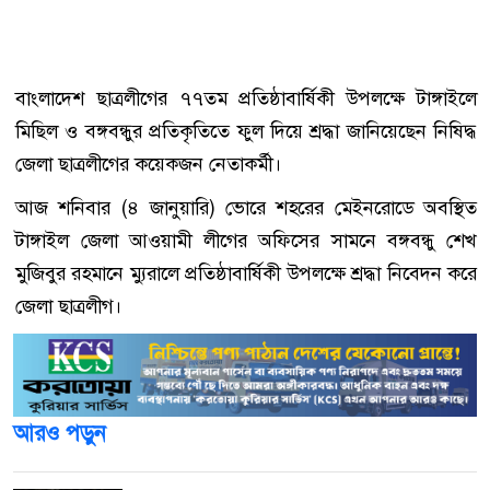
বাংলাদেশ ছাত্রলীগের ৭৭তম প্রতিষ্ঠাবার্ষিকী উপলক্ষে টাঙ্গাইলে
মিছিল ও বঙ্গবন্ধুর প্রতিকৃতিতে ফুল দিয়ে শ্রদ্ধা জানিয়েছেন নিষিদ্ধ
জেলা ছাত্রলীগের কয়েকজন নেতাকর্মী।
আজ শনিবার (৪ জানুয়ারি) ভোরে শহরের মেইনরোডে অবস্থিত
টাঙ্গাইল জেলা আওয়ামী লীগের অফিসের সামনে বঙ্গবন্ধু শেখ
মুজিবুর রহমানে ম্যুরালে প্রতিষ্ঠাবার্ষিকী উপলক্ষে শ্রদ্ধা নিবেদন করে
জেলা ছাত্রলীগ।
আরও পড়ুন