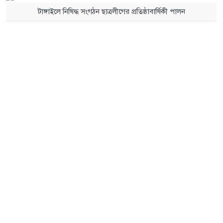
টাঙ্গাইলে নিষিদ্ধ সংগঠন ছাত্রলীগের প্রতিষ্ঠাবার্ষিকী পালন