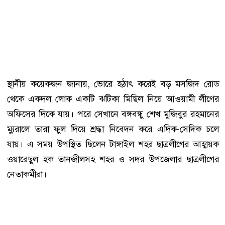
স্থানীয় কয়েকজন জানায়, ভোরে হঠাৎ করেই বড় মসজিদ রোড
থেকে একদল লোক একটি ঝটিকা মিছিল নিয়ে আওয়ামী লীগের
অফিসের দিকে যায়। পরে সেখানে বঙ্গবন্ধু শেখ মুজিবুর রহমানের
ম্যুরালে তারা ফুল দিয়ে শ্রদ্ধা নিবেদন করে এদিক-সেদিক চলে
যায়। এ সময় উপস্থিত ছিলেন টাঙ্গাইল শহর ছাত্রলীগের আহ্বায়ক
ওয়ারেছুল হক তানজীলসহ শহর ও সদর উপজেলার ছাত্রলীগের
নেতাকর্মীরা।