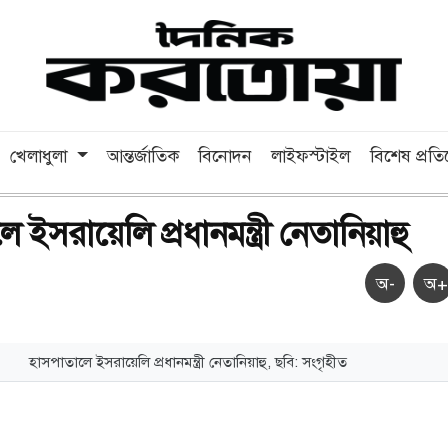
খেলাধুলা
আন্তর্জাতিক
বিনোদন
লাইফস্টাইল
বিশেষ প্রত
 ইসরায়েলি প্রধানমন্ত্রী নেতানিয়াহু
অ-
অ+
হাসপাতালে ইসরায়েলি প্রধানমন্ত্রী নেতানিয়াহু, ছবি: সংগৃহীত