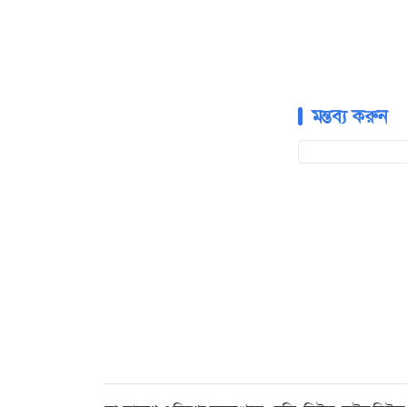
মন্তব্য করুন