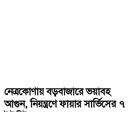
নেত্রকোণায় বড়বাজারে ভয়াবহ
আগুন, নিয়ন্ত্রণে ফায়ার সার্ভিসের ৭
ইউনিট