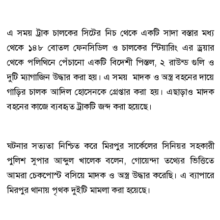
এ সময় ট্রাক চালকের সিটের নিচ থেকে একটি সাদা বস্তার মধ্য
থেকে ১৪৮ বোতল ফেনসিডিল ও চালকের স্টিয়ারিং এর ড্রয়ার
থেকে পলিথিনে পেঁচানো একটি বিদেশী পিস্তল, ২ রাউন্ড গুলি ও
দুটি ম্যাগাজিন উদ্ধার করা হয়। এ সময় মাদক ও অস্ত্র বহনের দায়ে
গাড়ির চালক আদিল হোসেনকে গ্রেপ্তার করা হয়। এছাড়াও মাদক
বহনের কাজে ব্যবহৃত ট্রাকটি জব্দ করা হয়েছে।
ঘটনার সত্যতা নিশ্চিত করে মিরপুর সার্কেলের সিনিয়র সহকারী
পুলিশ সুপার আব্দুল খালেক বলেন, গোয়েন্দা তথ্যের ভিত্তিতে
আমরা চেকপোস্ট বসিয়ে মাদক ও অস্ত্র উদ্ধার করেছি। এ ব্যাপারে
মিরপুর থানায় পৃথক দুইটি মামলা করা হয়েছে।