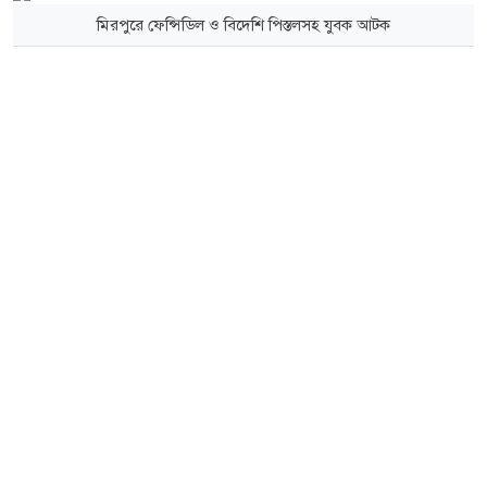
মিরপুরে ফেন্সিডিল ও বিদেশি পিস্তলসহ যুবক আটক