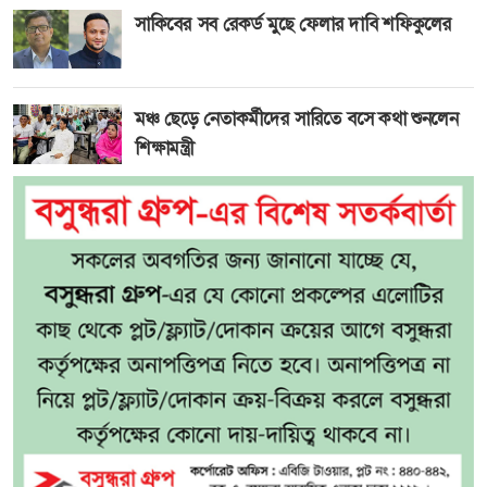
সাকিবের সব রেকর্ড মুছে ফেলার দাবি শফিকুলের
মঞ্চ ছেড়ে নেতাকর্মীদের সারিতে বসে কথা শুনলেন
শিক্ষামন্ত্রী