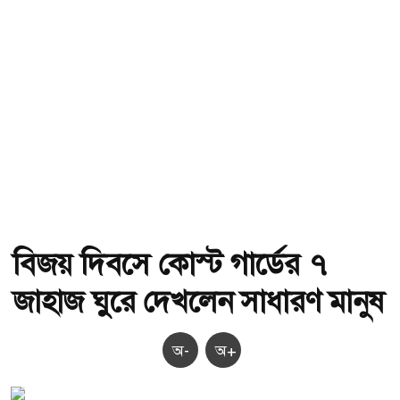
বিজয় দিবসে কোস্ট গার্ডের ৭
জাহাজ ঘুরে দেখলেন সাধারণ মানুষ
অ-
অ+