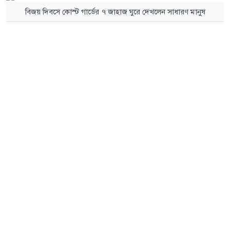
বিজয় দিবসে কোস্ট গার্ডের ৭ জাহাজ ঘুরে দেখলেন সাধারণ মানুষ