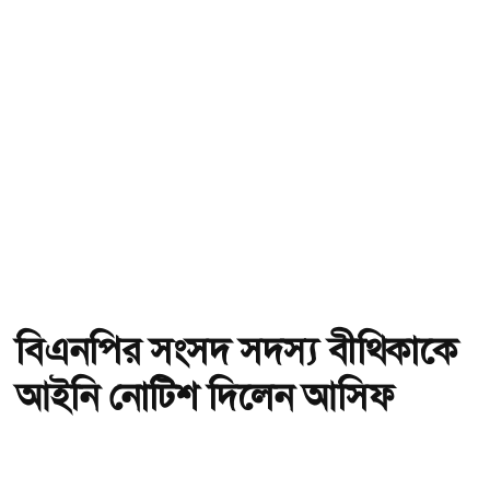
বিএনপির সংসদ সদস্য বীথিকাকে
আইনি নোটিশ দিলেন আসিফ
মাহমুদ