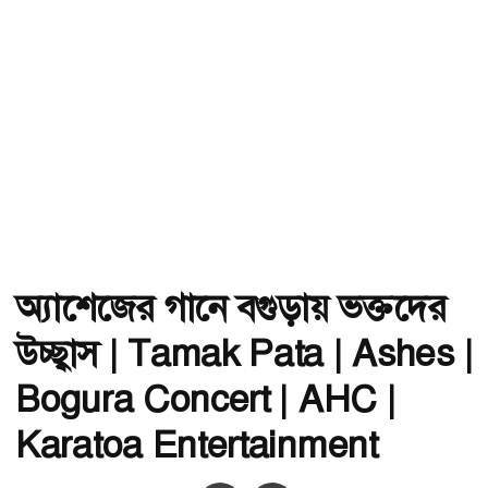
অ্যাশেজের গানে বগুড়ায় ভক্তদের
উচ্ছ্বাস | Tamak Pata | Ashes |
Bogura Concert | AHC |
Karatoa Entertainment