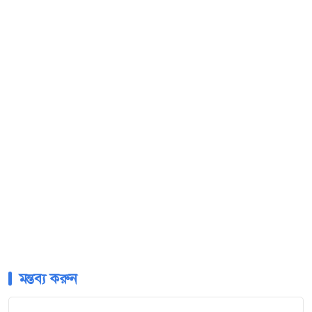
মন্তব্য করুন