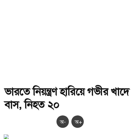
ভারতে নিয়ন্ত্রণ হারিয়ে গভীর খাদে
বাস, নিহত ২০
অ-
অ+