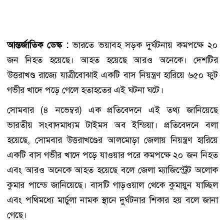
আন্তর্জাতিক ডেস্ক :
ভারতে ভয়াবহ সড়ক দুর্ঘটনায় কমপক্ষে ২০
জন নিহত হয়েছে। আহত হয়েছে আরও অনেকে। দেশটির
উত্তরাখণ্ড রাজ্যে যাত্রীবোঝাই একটি বাস নিয়ন্ত্রণ হারিয়ে ৬৫০ ফুট
গভীর খাদে পড়ে গেলে হতাহতের এই ঘটনা ঘটে।
সোমবার (৪ নভেম্বর) এক প্রতিবেদনে এই তথ্য জানিয়েছে
ভারতীয় সংবাদমাধ্যম টাইমস অব ইন্ডিয়া। প্রতিবেদনে বলা
হয়েছে, সোমবার উত্তরাখণ্ডের আলমোড়া জেলায় নিয়ন্ত্রণ হারিয়ে
একটি বাস গভীর খাদে পড়ে যাওয়ার পরে কমপক্ষে ২০ জন নিহত
এবং আরও অনেকে আহত হয়েছে বলে জেলা ম্যাজিস্ট্রেট অলোক
কুমার পান্ডে জানিয়েছে। বাসটি গাড়ওয়াল থেকে কুমায়ুন যাচ্ছিল
এবং পথিমধ্যে মার্চুলা নামক স্থানে দুর্ঘটনার শিকার হয় বলে জানা
গেছে।