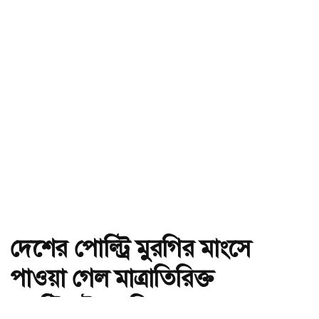
দেশের পোল্ট্রি মুরগির মাংসে
পাওয়া গেল মাত্রাতিরিক্ত
অ্যান্টিমাইক্রোবিয়াল