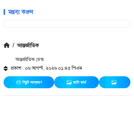
মন্তব্য করুন
/
আন্তর্জাতিক
আন্তর্জাতিক ডেস্ক
প্রকাশ : ০৬ আগস্ট, ২০২৬ ০১:৪৫ পিএম
প্রিন্ট সংস্করণ
ফটো কার্ড