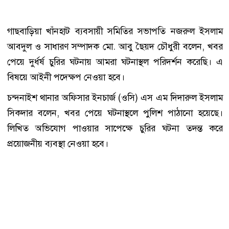
গাছবাড়িয়া খাঁনহাট ব্যবসায়ী সমিতির সভাপতি নজরুল ইসলাম
আবদুল ও সাধারণ সম্পাদক মো. আবু ছৈয়দ চৌধুরী বলেন, খবর
পেয়ে দুর্ধর্ষ চুরির ঘটনায় আমরা ঘটনাস্থল পরিদর্শন করেছি। এ
বিষয়ে আইনী পদেক্ষপ নেওয়া হবে।
চন্দনাইশ থানার অফিসার ইনচার্জ (ওসি) এস এম দিদারুল ইসলাম
সিকদার বলেন, খবর পেয়ে ঘটনাস্থলে পুলিশ পাঠানো হয়েছে।
লিখিত অভিযোগ পাওয়ার সাপেক্ষে চুরির ঘটনা তদন্ত করে
প্রয়োজনীয় ব্যবস্থা নেওয়া হবে।