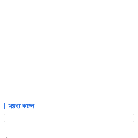
মন্তব্য করুন