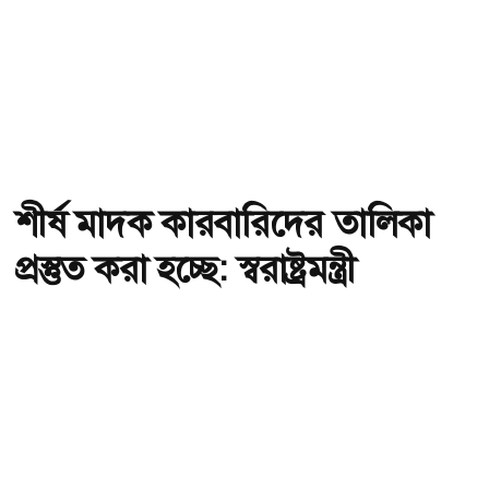
শীর্ষ মাদক কারবারিদের তালিকা
প্রস্তুত করা হচ্ছে: স্বরাষ্ট্রমন্ত্রী
অ-
অ+