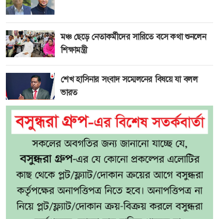
মঞ্চ ছেড়ে নেতাকর্মীদের সারিতে বসে কথা শুনলেন
শিক্ষামন্ত্রী
শেখ হাসিনার সংবাদ সম্মেলনের বিষয়ে যা বলল
ভারত