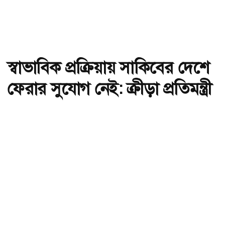
স্বাভাবিক প্রক্রিয়ায় সাকিবের দেশে
ফেরার সুযোগ নেই: ক্রীড়া প্রতিমন্ত্রী
অ-
অ+