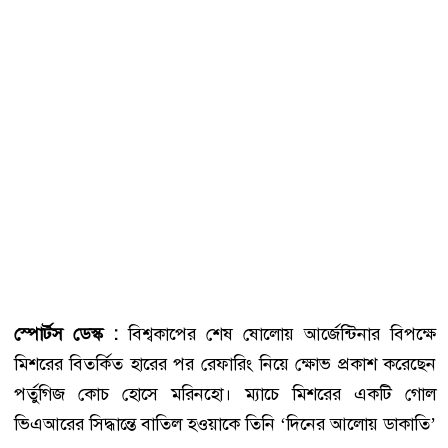
স্পোর্টস ডেস্ক :
বিশ্বকাপের শেষ ষোলোয় আর্জেন্টিনার বিপক্ষে
মিশরের বিতর্কিত হারের পর রেফারিং নিয়ে ক্ষোভ প্রকাশ করেছেন
পর্তুগিজ কোচ হোসে মরিনহো। ম্যাচে মিশরের একটি গোল
ভিএআরের সিদ্ধান্তে বাতিল হওয়াকে তিনি ‘দিনের আলোয় ডাকাতি’