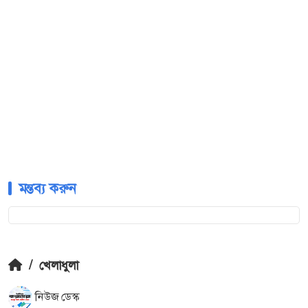
মন্তব্য করুন
/
খেলাধুলা
নিউজ ডেস্ক