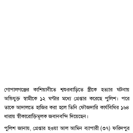
গোপালগঞ্জের কাশিয়ানীতে শ্বশুরবাড়িতে স্ত্রীকে হত্যার ঘটনায়
অভিযুক্ত স্বামীকে ১২ ঘণ্টার মধ্যে গ্রেপ্তার করেছে পুলিশ। পরে
তাকে আদালতে হাজির করা হলে তিনি ফৌজদারি কার্যবিধির ১৬৪
ধারায় স্বীকারোক্তিমূলক জবানবন্দি দিয়েছেন।
পুলিশ জানায়, গ্রেপ্তার হওয়া আল আমিন ব্যাপারী (৩৭) ফরিদপুর