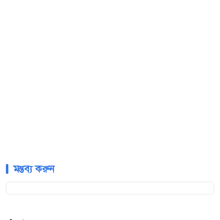
মন্তব্য করুন