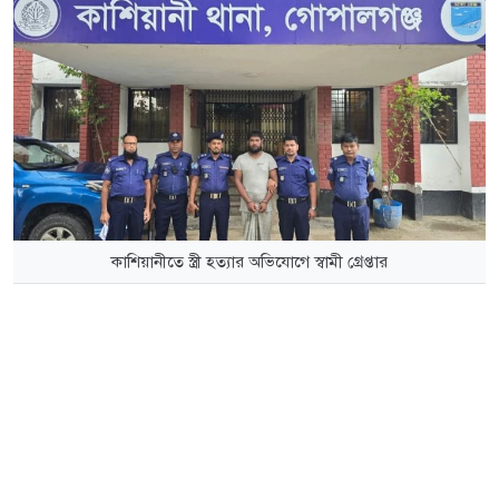
কাশিয়ানীতে স্ত্রী হত্যার অভিযোগে স্বামী গ্রেপ্তার