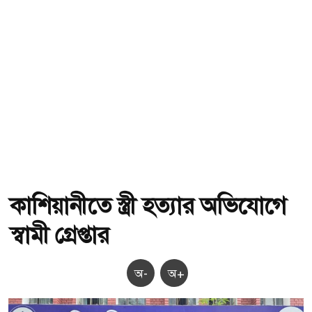
কাশিয়ানীতে স্ত্রী হত্যার অভিযোগে
স্বামী গ্রেপ্তার
অ-
অ+