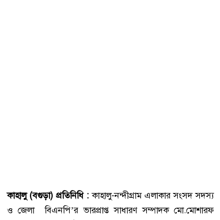
কাহালু (বগুড়া) প্রতিনিধি :
কাহালু-নন্দীগ্রাম এলাকার সংসদ সদস্য
ও জেলা বিএনপি’র ভারপ্রাপ্ত সাধারণ সম্পাদক মো.মোশারফ