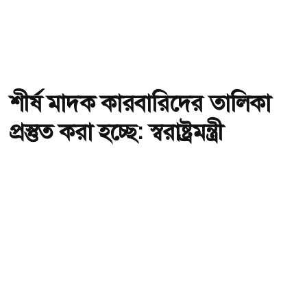
শীর্ষ মাদক কারবারিদের তালিকা
প্রস্তুত করা হচ্ছে: স্বরাষ্ট্রমন্ত্রী
অ-
অ+