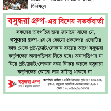
ভিনিসিয়ুস