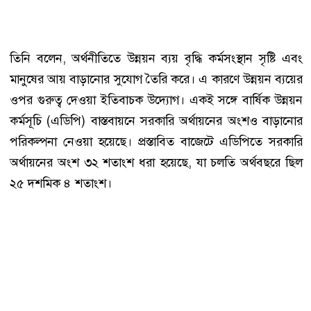
তিনি বলেন, অর্থনীতিতে উন্নয়ন ব্যয় বৃদ্ধি কর্মসংস্থান সৃষ্টি এবং
মানুষের আয় বাড়ানোর সুযোগ তৈরি করে। এ কারণে উন্নয়ন ব্যয়ের
ওপর গুরুত্ব দেওয়া ইতিবাচক উদ্যোগ। একই সঙ্গে বার্ষিক উন্নয়ন
কর্মসূচি (এডিপি) বাস্তবায়নে সরকারি অর্থায়নের অংশও বাড়ানোর
পরিকল্পনা নেওয়া হয়েছে। প্রস্তাবিত বাজেটে এডিপিতে সরকারি
অর্থায়নের অংশ ৩২ শতাংশ ধরা হয়েছে, যা চলতি অর্থবছরে ছিল
২৫ দশমিক ৪ শতাংশ।