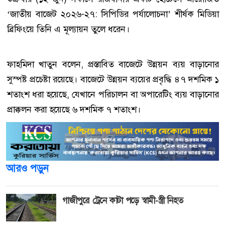
‘জাতীয় বাজেট ২০২৬-২৭: সিপিডির পর্যালোচনা’ শীর্ষক মিডিয়া
ব্রিফিংয়ে তিনি এ মূল্যায়ন তুলে ধরেন।
ফাহমিদা খাতুন বলেন, প্রস্তাবিত বাজেটে উন্নয়ন ব্যয় বাড়ানোর
সুস্পষ্ট প্রচেষ্টা রয়েছে। বাজেটে উন্নয়ন ব্যয়ের প্রবৃদ্ধি ৪৭ দশমিক ১
শতাংশ ধরা হয়েছে, যেখানে পরিচালন বা অপারেটিং ব্যয় বাড়ানোর
প্রাক্কলন করা হয়েছে ৬ দশমিক ৭ শতাংশ।
আরও পড়ুন
গাজীপুরে ট্রেনে কাটা পড়ে স্বামী-স্ত্রী নিহত