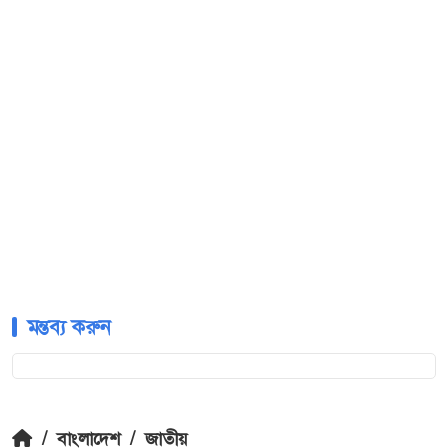
মন্তব্য করুন
/
বাংলাদেশ
/
জাতীয়