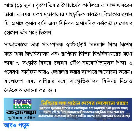
আজ (১১ জুন ) বৃহস্পতিবার উপাচার্যের কার্যালয়ে এ সাক্ষাৎ করেন
তারা। এসময় একই দূতাবাসের সাংস্কৃতিক কার্যক্রম বিভাগের প্রধান
মি. প্রশান্ত কুমার বর্মণ এবং সিনিয়র প্রশাসনিক কর্মকর্তা দেলোয়ার
হোসেন তাঁর সঙ্গে ছিলেন।
সাক্ষাৎকালে তাঁরা পারস্পরিক স্বার্থসংশ্লিষ্ট বিষয়াদি নিয়ে বিশেষ
করে ঢাকা বিশ্ববিদ্যালয় এবং রাশিয়ার বিভিন্ন বিশ্ববিদ্যালয়ের মধ্যে
ভাষা ও সংস্কৃতি বিষয়ে চলমান যৌথ সহযোগিতামূলক শিক্ষা ও
গবেষণা কার্যক্রম আরও জোরদার করার ব্যাপারে আলোচনা করেন।
বাংলাদেশ এবং রাশিয়ার মধ্যে সাংস্কৃতিক দল বিনিময় নিয়েও
বৈঠকে আলোচনা করা হয়।
আরও পড়ুন