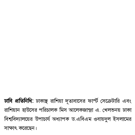
ঢাবি প্রতিনিধি:
ঢাকাস্থ রাশিয়া দূতাবাসের ফার্স্ট সেক্রেটারি এবং
রাশিয়ান হাউসের পরিচালক মিস আলেকজান্দ্রা এ. খেলভনয় ঢাকা
বিশ্ববিদ্যালয়ের উপাচার্য অধ্যাপক ড.এবিএম ওবায়দুল ইসলামের
সাক্ষাৎ করেছেন।