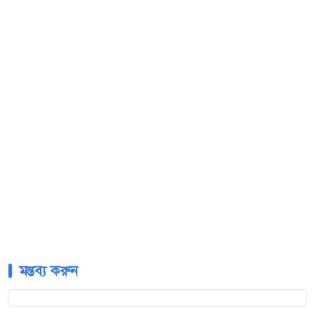
মন্তব্য করুন