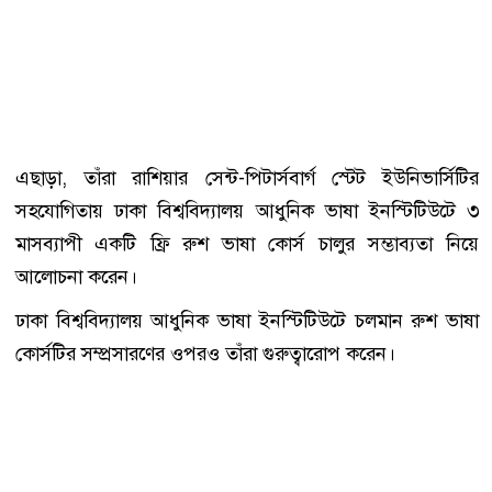
এছাড়া, তাঁরা রাশিয়ার সেন্ট-পিটার্সবার্গ স্টেট ইউনিভার্সিটির
সহযোগিতায় ঢাকা বিশ্ববিদ্যালয় আধুনিক ভাষা ইনস্টিটিউটে ৩
মাসব্যাপী একটি ফ্রি রুশ ভাষা কোর্স চালুর সম্ভাব্যতা নিয়ে
আলোচনা করেন।
ঢাকা বিশ্ববিদ্যালয় আধুনিক ভাষা ইনস্টিটিউটে চলমান রুশ ভাষা
কোর্সটির সম্প্রসারণের ওপরও তাঁরা গুরুত্বারোপ করেন।