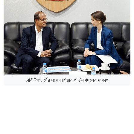
ঢাবি উপাচার্যের সঙ্গে রাশিয়ার প্রতিনিধিদলের সাক্ষাৎ