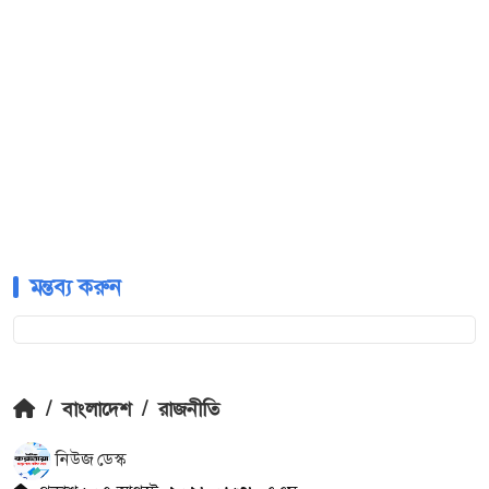
মন্তব্য করুন
/
বাংলাদেশ
/
রাজনীতি
নিউজ ডেস্ক