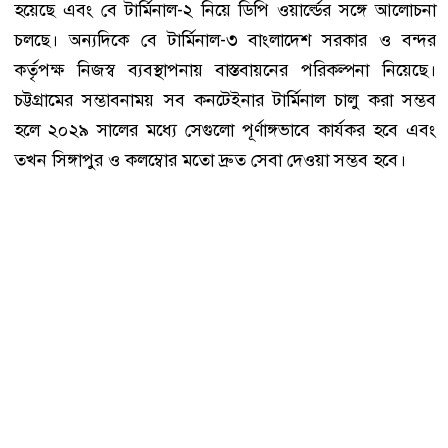
হয়েছে এবং বে টার্মিনাল-২ নিয়ে ডিপি ওয়ার্ল্ডের সঙ্গে আলোচনা
চলছে। অন্যদিকে বে টার্মিনাল-৩ বাংলাদেশ সরকার ও বন্দর
কর্তৃপক্ষ নিজস্ব ব্যবস্থাপনায় বাস্তবায়নের পরিকল্পনা নিয়েছে।
চট্টগ্রামের সম্ভাবনাময় সব কনটেইনার টার্মিনাল চালু করা সম্ভব
হলে ২০২৯ সালের মধ্যে সেগুলো পূর্ণাঙ্গভাবে কার্যকর হবে এবং
তখন সিঙ্গাপুর ও কলম্বোর মতো দ্রুত সেবা দেওয়া সম্ভব হবে।