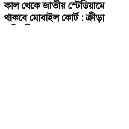
কাল থেকে জাতীয় স্টেডিয়ামে
থাকবে মোবাইল কোর্ট : ক্রীড়া
প্রতিমন্ত্রী
অ-
অ+