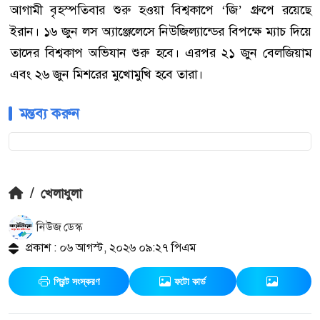
আগামী বৃহস্পতিবার শুরু হওয়া বিশ্বকাপে ‘জি’ গ্রুপে রয়েছে
ইরান। ১৬ জুন লস অ্যাঞ্জেলেসে নিউজিল্যান্ডের বিপক্ষে ম্যাচ দিয়ে
তাদের বিশ্বকাপ অভিযান শুরু হবে। এরপর ২১ জুন বেলজিয়াম
এবং ২৬ জুন মিশরের মুখোমুখি হবে তারা।
মন্তব্য করুন
/
খেলাধুলা
নিউজ ডেস্ক
প্রকাশ : ০৬ আগস্ট, ২০২৬ ০৯:২৭ পিএম
প্রিন্ট সংস্করণ
ফটো কার্ড