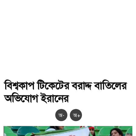
বিশ্বকাপ টিকেটের বরাদ্দ বাতিলের
অভিযোগ ইরানের
অ-
অ+