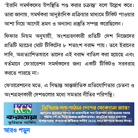
‘ইরানি সমর্থকদের উপস্থিতি পণ্ড করার চক্রান্ত’ বলে উল্লেখ করে।
তারা জানায়, সমর্থকরা আনুষ্ঠানিক প্রক্রিয়ার মাধ্যমে টিকিট পাওয়ার
আশা নিয়ে আগেই ভ্রমণ ও অন্যান্য প্রস্তুতি সম্পন্ন করেছিলেন।
ফিফার নিয়ম অনুযায়ী, অংশগ্রহণকারী প্রতিটি দেশ নিজেদের
প্রতিটি ম্যাচের মোট টিকিটের ৮ শতাংশ বরাদ্দ পায়। তবে ইরানের
দাবি, অপ্রত্যাশিতভাবে তাদের এই বরাদ্দ বাতিল করা হয়েছে এবং
বর্তমানে ফেডারেশন সমর্থকদের জন্য একটি টিকিটও সরবরাহ
করতে পারছে না।
ফেডারেশনের মতে, এ সিদ্ধান্ত আন্তর্জাতিক প্রতিযোগিতার চেতনা ও
অংশগ্রহণকারী দেশগুলোর মধ্যে সমতার নীতির পরিপন্থি।
আরও পড়ুন