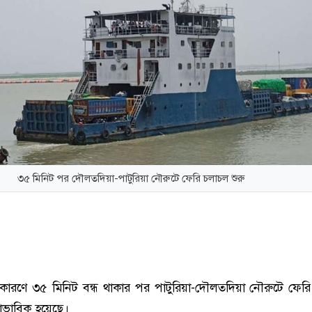
৩৫ মিনিট পর দৌলতদিয়া-পাটুরিয়া নৌরুটে ফেরি চলাচল শুরু
কারণে ৩৫ মিনিট বন্ধ থাকার পর পাটুরিয়া-দৌলতদিয়া নৌরুটে ফেরি
াভাবিক হয়েছে।