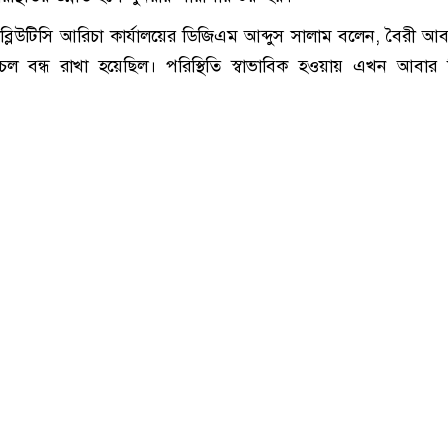
্লিউটিসি আরিচা কার্যালয়ের ডিজিএম আব্দুস সালাম বলেন, বৈরী আ
চল বন্ধ রাখা হয়েছিল। পরিস্থিতি স্বাভাবিক হওয়ায় এখন আবার