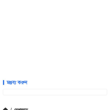
মন্তব্য করুন
/
দেশজুড়ে