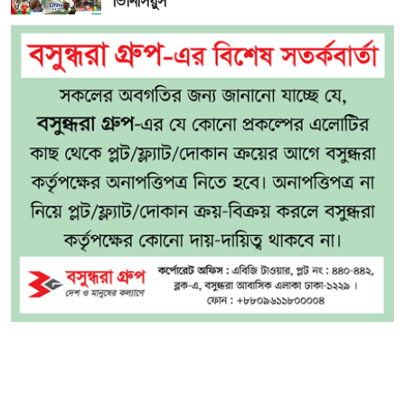
ভিনিসিয়ুস