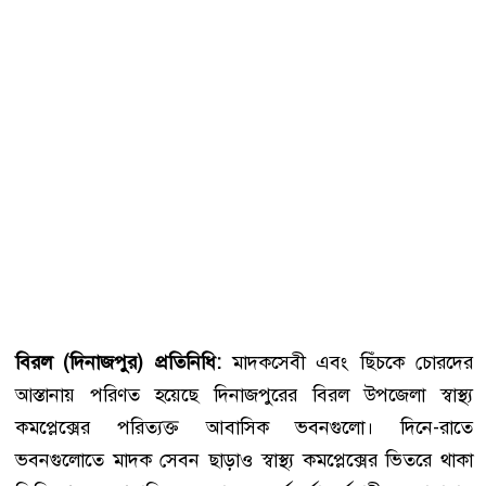
বিরল (দিনাজপুর) প্রতিনিধি:
মাদকসেবী এবং ছিঁচকে চোরদের
আস্তানায় পরিণত হয়েছে দিনাজপুরের বিরল উপজেলা স্বাস্থ্য
কমপ্লেক্সের পরিত্যক্ত আবাসিক ভবনগুলো। দিনে-রাতে
ভবনগুলোতে মাদক সেবন ছাড়াও স্বাস্থ্য কমপ্লেক্সের ভিতরে থাকা