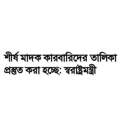
শীর্ষ মাদক কারবারিদের তালিকা
প্রস্তুত করা হচ্ছে: স্বরাষ্ট্রমন্ত্রী
অ-
অ+