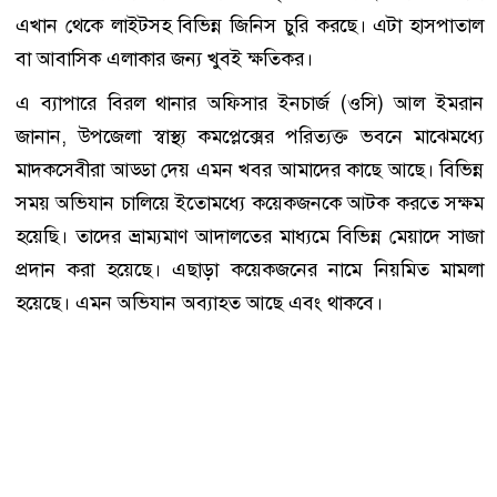
এখান থেকে লাইটসহ বিভিন্ন জিনিস চুরি করছে। এটা হাসপাতাল
বা আবাসিক এলাকার জন্য খুবই ক্ষতিকর।
এ ব্যাপারে বিরল থানার অফিসার ইনচার্জ (ওসি) আল ইমরান
জানান, উপজেলা স্বাস্থ্য কমপ্লেক্সের পরিত্যক্ত ভবনে মাঝেমধ্যে
মাদকসেবীরা আড্ডা দেয় এমন খবর আমাদের কাছে আছে। বিভিন্ন
সময় অভিযান চালিয়ে ইতোমধ্যে কয়েকজনকে আটক করতে সক্ষম
হয়েছি। তাদের ভ্রাম্যমাণ আদালতের মাধ্যমে বিভিন্ন মেয়াদে সাজা
প্রদান করা হয়েছে। এছাড়া কয়েকজনের নামে নিয়মিত মামলা
হয়েছে। এমন অভিযান অব্যাহত আছে এবং থাকবে।