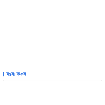
মন্তব্য করুন