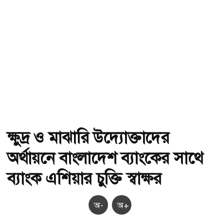
ক্ষুদ্র ও মাঝারি উদ্যোক্তাদের
অর্থায়নে বাংলাদেশ ব্যাংকের সাথে
ব্যাংক এশিয়ার চুক্তি স্বাক্ষর
অ-
অ+