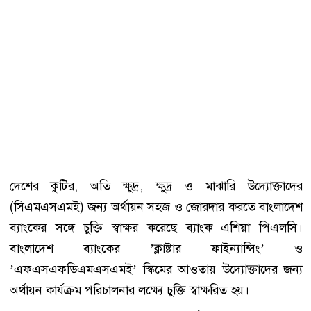
দেশের কুটির, অতি ক্ষুদ্র, ক্ষুদ্র ও মাঝারি উদ্যোক্তাদের
(সিএমএসএমই) জন্য অর্থায়ন সহজ ও জোরদার করতে বাংলাদেশ
ব্যাংকের সঙ্গে চুক্তি স্বাক্ষর করেছে ব্যাংক এশিয়া পিএলসি।
বাংলাদেশ ব্যাংকের ’ক্লাষ্টার ফাইন্যান্সিং’ ও
’এফএসএফডিএমএসএমই’ স্কিমের আওতায় উদ্যোক্তাদের জন্য
অর্থায়ন কার্যক্রম পরিচালনার লক্ষ্যে চুক্তি স্বাক্ষরিত হয়।