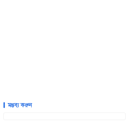
মন্তব্য করুন