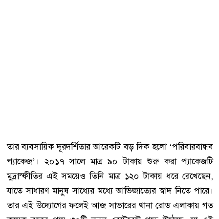
তার ব্যবসায়িক দূরদর্শিতার আরেকটি বড় দিক হলো ‘পরিবারবান্ধব
প্যাকেজ’। ২০১৭ সালে মাত্র ৯০ টাকায় শুরু করা প্যাকেজটি
মুদ্রাস্ফীতির এই সময়েও তিনি মাত্র ১২০ টাকায় ধরে রেখেছেন,
যাতে সাধারণ মানুষ সাধ্যের মধ্যে আভিজাত্যের স্বাদ নিতে পারে।
তার এই উদ্যোগের ফলেই আজ সাভারের থানা রোড এলাকায় গত