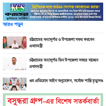
আরও পড়ুন
চট্টগ্রামের বন্যাদুর্গত ৩ উপজেলা সফর করবেন
প্রধানমন্ত্রী
চট্টগ্রামের বন্যাদুর্গত তিন উপজেলা সফরে যাচ্ছেন
প্রধানমন্ত্রী
গুম প্রতিরোধ আইন অনুমোদন, সর্বোচ্চ শাস্তি মৃত্যুদণ্ড