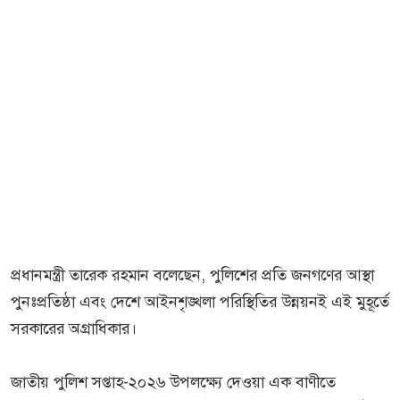
প্রধানমন্ত্রী তারেক রহমান বলেছেন, পুলিশের প্রতি জনগণের আস্থা
পুনঃপ্রতিষ্ঠা এবং দেশে আইনশৃঙ্খলা পরিস্থিতির উন্নয়নই এই মুহূর্তে
সরকারের অগ্রাধিকার।
জাতীয় পুলিশ সপ্তাহ-২০২৬ উপলক্ষ্যে দেওয়া এক বাণীতে