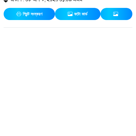
প্রিন্ট সংস্করণ
ফটো কার্ড