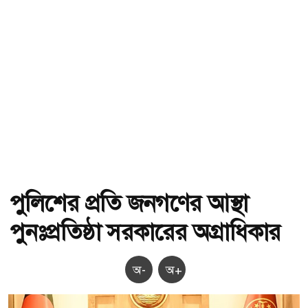
পুলিশের প্রতি জনগণের আস্থা
পুনঃপ্রতিষ্ঠা সরকারের অগ্রাধিকার
অ-
অ+