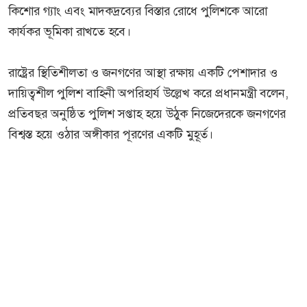
কিশোর গ্যাং এবং মাদকদ্রব্যের বিস্তার রোধে পুলিশকে আরো
কার্যকর ভূমিকা রাখতে হবে।
রাষ্ট্রের স্থিতিশীলতা ও জনগণের আস্থা রক্ষায় একটি পেশাদার ও
দায়িত্বশীল পুলিশ বাহিনী অপরিহার্য উল্লেখ করে প্রধানমন্ত্রী বলেন,
প্রতিবছর অনুষ্ঠিত পুলিশ সপ্তাহ হয়ে উঠুক নিজেদেরকে জনগণের
বিশ্বস্ত হয়ে ওঠার অঙ্গীকার পূরণের একটি মুহূর্ত।