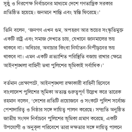
সুষ্ঠু ও নিরপেক্ষ নির্বাচনের মাধ্যমে দেশে গণতান্ত্রিক সরকার
প্রতিষ্ঠিত হয়েছে। জনমনে শান্তি এবং স্বস্তি ফিরেছে।’
তিনি বলেন, ‘জনগণ এখন গুম, অপহরণ আর ভয়ের সংস্কৃতিমুক্ত
একটি রাষ্ট্র এবং সমাজ দেখতে চায়, যেখানে জানমালের ভয়
থাকবে না। অবিচার, অনাচার কিংবা নির্যাতন-নিপীড়নের ভয়
থাকবে না। এমন একটি প্রত্যাশিত পরিস্থিতি বজায় রাখার ক্ষেত্রে
আইনশৃঙ্খলা বাহিনী তথা পুলিশের ভূমিকাই সর্বাধিক।’
বর্তমান প্রেক্ষাপটে, আইনশৃঙ্খলা রক্ষাকারী বাহিনী হিসেবে
বাংলাদেশ পুলিশের ভূমিকা অত্যন্ত গুরুত্বপূর্ণ উল্লেখ করে তারেক
রহমান বলেন, ‘দেশের প্রতিটি প্রয়োজনে ও সংকটে পুলিশ সর্বোচ্চ
পেশাদারিত্ব ও নিষ্ঠার সঙ্গে দায়িত্ব পালন করেছে। সম্প্রতি অনুষ্ঠিত
জাতীয় সংসদ নির্বাচনে পুলিশের ভূমিকা প্রমাণ করেছে, একটি
উপযোগী ও অনুকূল পরিবেশে তারা দক্ষতার সঙ্গে দায়িত্ব পালনে