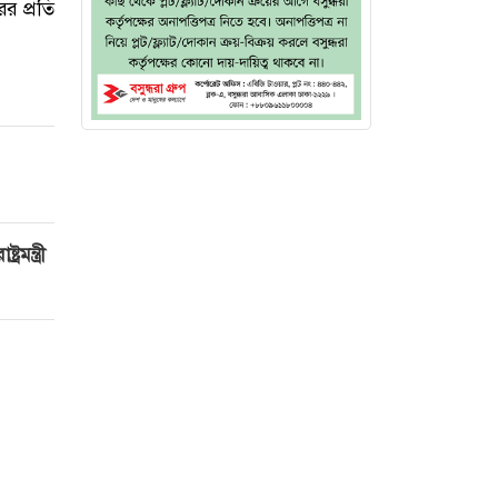
র প্রতি
মন্ত্রী