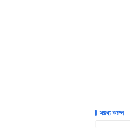
মন্তব্য করুন