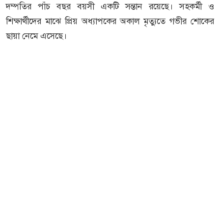
দম্পতির পাঁচ বছর বয়সী একটি সন্তান রয়েছে। সহকর্মী ও
শিক্ষার্থীদের মাঝে প্রিয় অধ্যাপকের অকাল মৃত্যুতে গভীর শোকের
ছায়া নেমে এসেছে।