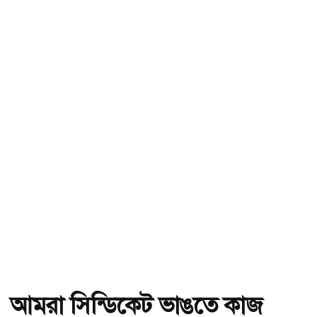
আমরা সিন্ডিকেট ভাঙতে কাজ