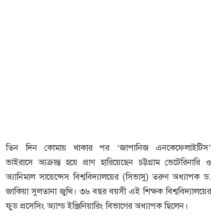
তিন দিন কোমায় থাকার পর ‘জাপানিজ এনকেফেলাইটিস’
ভাইরাসে আক্রান্ত হয়ে প্রাণ হারিয়েছেন চট্টগ্রাম ভেটেরিনারি ও
অ্যানিমাল সায়েন্সেস বিশ্ববিদ্যালয়ের (সিভাসু) তরুণ অধ্যাপক ড.
জাকিয়া সুলতানা জুথি। ৩৬ বছর বয়সী এই শিক্ষক বিশ্ববিদ্যালয়ের
ফুড প্রসেসিং অ্যান্ড ইঞ্জিনিয়ারিং বিভাগের অধ্যাপক ছিলেন।