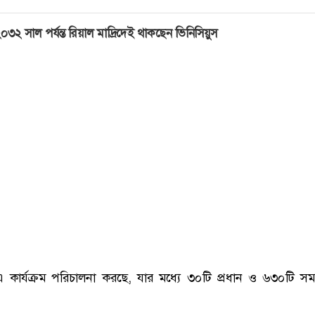
০৩২ সাল পর্যন্ত রিয়াল মাদ্রিদেই থাকছেন ভিনিসিয়ুস
 কার্যক্রম পরিচালনা করছে, যার মধ্যে ৩০টি প্রধান ও ৬৩০টি সমন