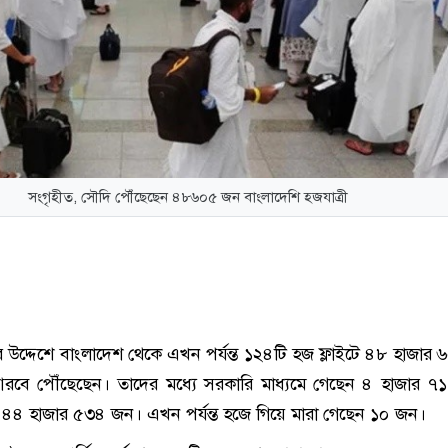
সংগৃহীত, সৌদি পৌঁছেছেন ৪৮৬০৫ জন বাংলাদেশি হজযাত্রী
র উদ্দেশে বাংলাদেশ থেকে এখন পর্যন্ত ১২৪টি হজ ফ্লাইটে ৪৮ হাজার
 আরবে পৌঁছেছেন। তাদের মধ্যে সরকারি মাধ্যমে গেছেন ৪ হাজার 
ে ৪৪ হাজার ৫৩৪ জন। এখন পর্যন্ত হজে গিয়ে মারা গেছেন ১০ জন।