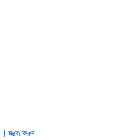
মন্তব্য করুন