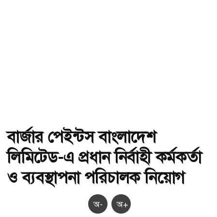
বার্জার পেইন্টস বাংলাদেশ
লিমিটেড-এ প্রধান নির্বাহী কর্মকর্তা
ও ব্যবস্থাপনা পরিচালক নিয়োগ
অ-
অ+