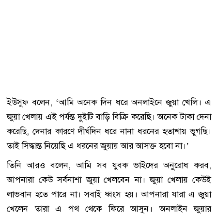
ইউসুফ বলেন, ‘আমি অনেক দিন ধরে অনলাইনে জুয়া খেলি। এ
জুয়া খেলায় এই পর্যন্ত দুইটি বাড়ি বিক্রি করেছি। অনেক টাকা দেনা
করেছি, দেনার কারণে দীর্ঘদিন ধরে নানা ধরনের হতাশায় ভুগছি।
তাই সিদ্ধান্ত নিয়েছি এ ধরনের জুয়ায় আর আসক্ত হবো না।’
তিনি আরও বলেন, আমি সব যুবক ভাইদের অনুরোধ করব,
আপনারা কেউ সর্বনাশা জুয়া খেলবেন না। জুয়া খেলায় কেউই
লাভবান হতে পারে না। সবাই ধ্বংস হয়। আপনারা যারা এ জুয়া
খেলেন তারা এ পথ থেকে ফিরে আসুন। অনলাইন জুয়ার