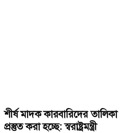
শীর্ষ মাদক কারবারিদের তালিকা
প্রস্তুত করা হচ্ছে: স্বরাষ্ট্রমন্ত্রী