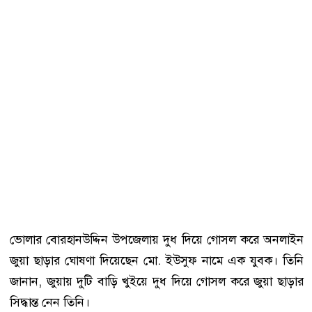
ভোলার বোরহানউদ্দিন উপজেলায় দুধ দিয়ে গোসল করে অনলাইন
জুয়া ছাড়ার ঘোষণা দিয়েছেন মো. ইউসুফ নামে এক যুবক। তিনি
জানান, জুয়ায় দুটি বাড়ি খুইয়ে দুধ দিয়ে গোসল করে জুয়া ছাড়ার
সিদ্ধান্ত নেন তিনি।