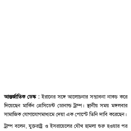
আন্তর্জাতিক ডেস্ক :
ইরানের সঙ্গে আলোচনার সম্ভাবনা নাকচ করে
দিয়েছেন মার্কিন প্রেসিডেন্ট ডোনাল্ড ট্রাম্প। স্থানীয় সময় মঙ্গলবার
সামাজিক যোগাযোগমাধ্যমে দেয়া এক পোস্টে তিনি দাবি করেছেন।
ট্রাম্প বলেন, যুক্তরাষ্ট্র ও ইসরায়েলের যৌথ হামলা শুরু হওয়ার পর