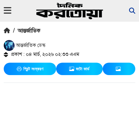
/
আন্তর্জাতিক
আন্তর্জাতিক ডেস্ক
প্রকাশ : ০৪ মার্চ, ২০২৬ ০২:৩৩ এএম
প্রিন্ট সংস্করণ
ফটো কার্ড