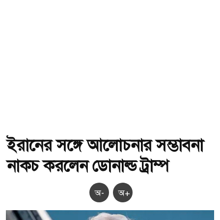
ইরানের সঙ্গে আলোচনার সম্ভাবনা
নাকচ করলেন ডোনাল্ড ট্রাম্প
অ-
অ+