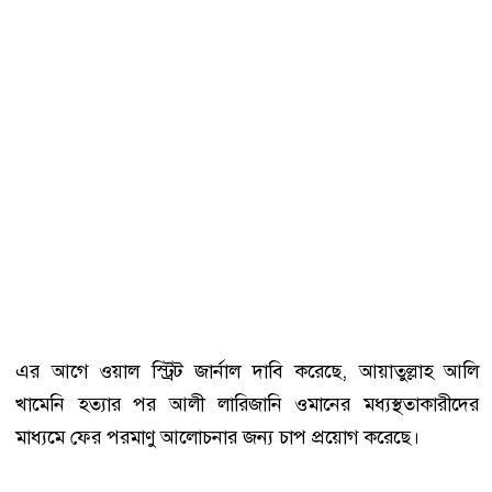
এর আগে ওয়াল স্ট্রিট জার্নাল দাবি করেছে, আয়াতুল্লাহ আলি
খামেনি হত্যার পর আলী লারিজানি ওমানের মধ্যস্থতাকারীদের
মাধ্যমে ফের পরমাণু আলোচনার জন্য চাপ প্রয়োগ করেছে।