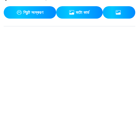
প্রিন্ট সংস্করণ
ফটো কার্ড