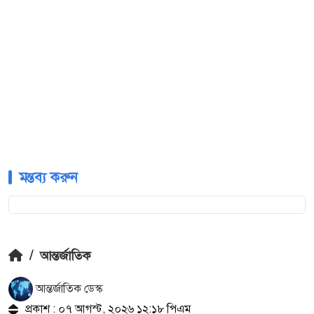
মন্তব্য করুন
/
আন্তর্জাতিক
আন্তর্জাতিক ডেস্ক
প্রকাশ : ০৭ আগস্ট, ২০২৬ ১২:১৮ পিএম