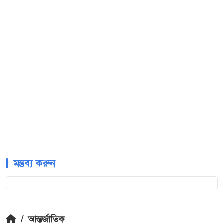
মন্তব্য করুন
/
আন্তর্জাতিক