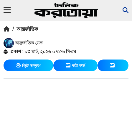
/
আন্তর্জাতিক
আন্তর্জাতিক ডেস্ক
প্রকাশ : ০৩ মার্চ, ২০২৬ ০৭:৫৬ পিএম
প্রিন্ট সংস্করণ
ফটো কার্ড