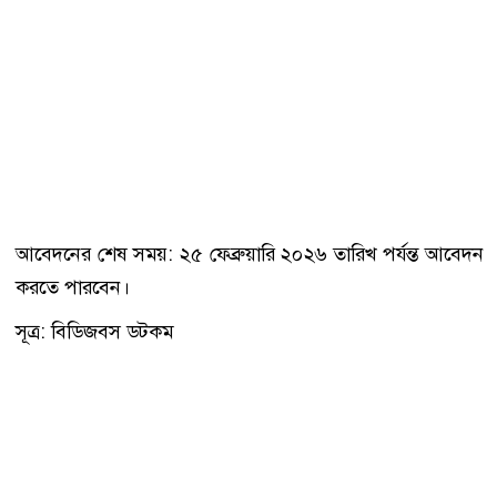
আবেদনের শেষ সময়: ২৫ ফেব্রুয়ারি ২০২৬ তারিখ পর্যন্ত আবেদন
করতে পারবেন।
সূত্র: বিডিজবস ডটকম