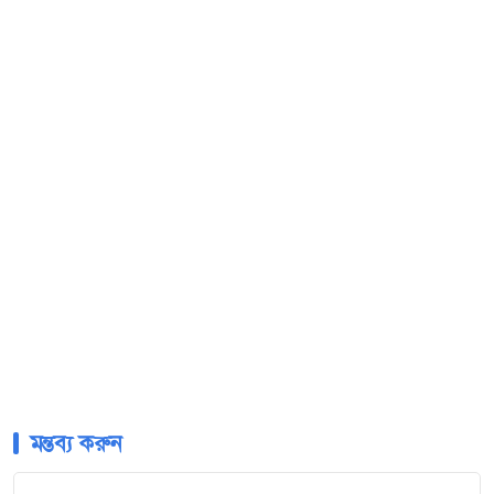
মন্তব্য করুন